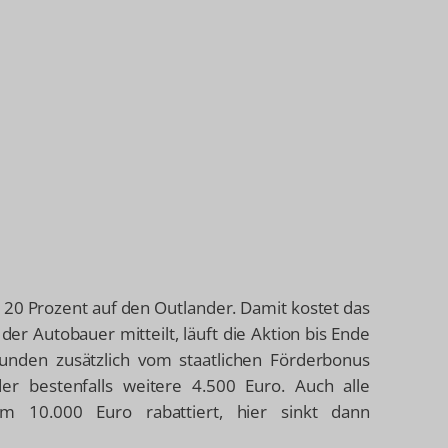
u 20 Prozent auf den Outlander. Damit kostet das
er Autobauer mitteilt, läuft die Aktion bis Ende
nden zusätzlich vom staatlichen Förderbonus
er bestenfalls weitere 4.500 Euro. Auch alle
m 10.000 Euro rabattiert, hier sinkt dann