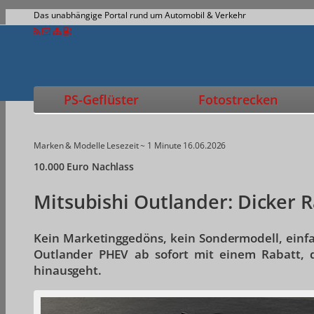
Das unabhängige Portal rund um Automobil & Verkehr
PS-Geflüster
Fotostrecken
Marken & Modelle
Lesezeit ~ 1 Minute
16.06.2026
10.000 Euro Nachlass
Mitsubishi Outlander: Dicker 
Kein Marketinggedöns, kein Sondermodell, einfa
Outlander PHEV ab sofort mit einem Rabatt, 
hinausgeht.