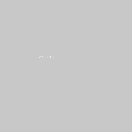
ANZEIGE