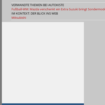
VERWANDTE THEMEN BEI AUTOKISTE
Fußball-WM: Mazda verschenkt ein Extra
Suzuki bringt Sondermode
IM KONTEXT: DER BLICK INS WEB
Mitsubishi