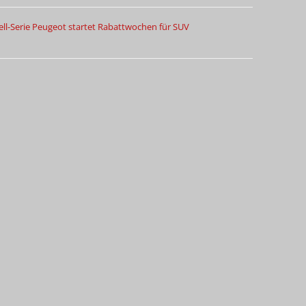
ll-Serie
Peugeot startet Rabattwochen für SUV