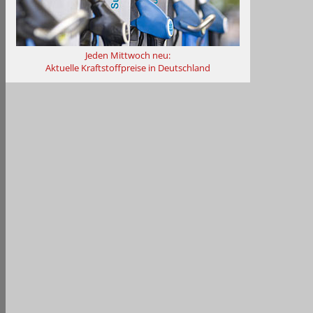
Jeden Mittwoch neu:
Aktuelle Kraftstoffpreise in Deutschland