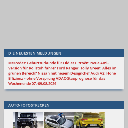
DIE NEUESTEN MELDUNGEN
Mercedes: Geburtsurkunde für Oldies
Citroën: Neue Ami-
Version für Rollstuhlfahrer
Ford Ranger Holly Green: Alles im
grünen Bereich?
Nissan mit neuem Designchef
Audi A2: Hohe
Effizienz – ohne Vorsprung
ADAC-Stauprognose für das
Wochenende 07.-09.08.2026
AUTO-FOTOSTRECKEN