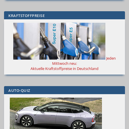
KRAFTSTOFFPREISE
Jeden
Mittwoch neu:
Aktuelle Kraftstoffpreise in Deutschland
AUTO-QUIZ