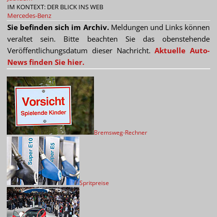
IM KONTEXT: DER BLICK INS WEB
Mercedes-Benz
Sie befinden sich im Archiv.
Meldungen und Links können
veraltet sein. Bitte beachten Sie das obenstehende
Veröffentlichungsdatum dieser Nachricht.
Aktuelle Auto-
News finden Sie hier.
Bremsweg-Rechner
Spritpreise