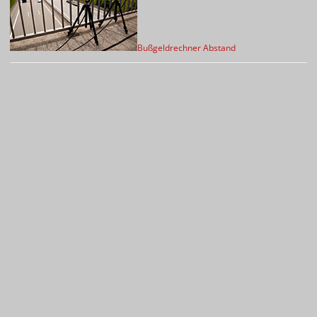
Bußgeldrechner Abstand