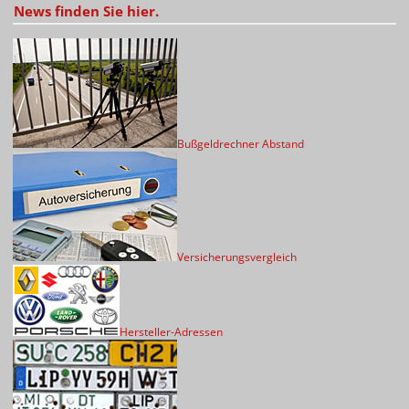
News finden Sie hier.
Bußgeldrechner Abstand
Versicherungsvergleich
Hersteller-Adressen