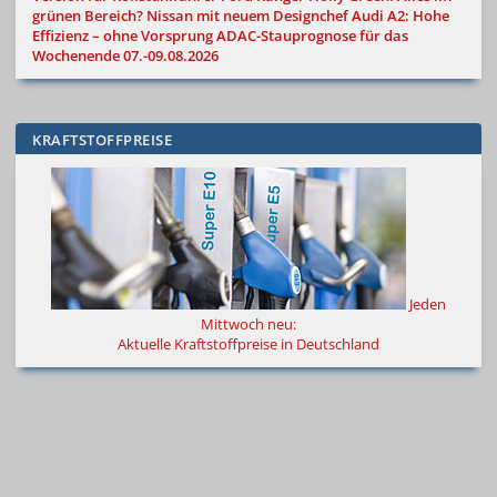
grünen Bereich?
Nissan mit neuem Designchef
Audi A2: Hohe
Effizienz – ohne Vorsprung
ADAC-Stauprognose für das
Wochenende 07.-09.08.2026
KRAFTSTOFFPREISE
Jeden
Mittwoch neu:
Aktuelle Kraftstoffpreise in Deutschland