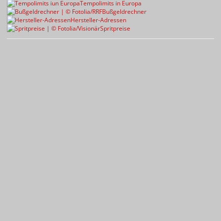
Tempolimits in Europa
Bußgeldrechner
Hersteller-Adressen
Spritpreise