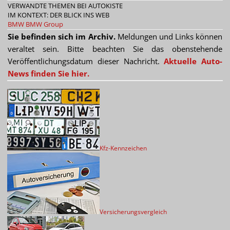
VERWANDTE THEMEN BEI AUTOKISTE
IM KONTEXT: DER BLICK INS WEB
BMW
BMW Group
Sie befinden sich im Archiv.
Meldungen und Links können
veraltet sein. Bitte beachten Sie das obenstehende
Veröffentlichungsdatum dieser Nachricht.
Aktuelle Auto-
News finden Sie hier.
Kfz-Kennzeichen
Versicherungsvergleich