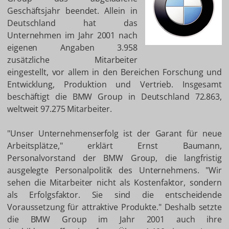
Geschäftsjahr beendet. Allein in
Deutschland hat das
Unternehmen im Jahr 2001 nach
eigenen Angaben 3.958
zusätzliche Mitarbeiter
eingestellt, vor allem in den Bereichen Forschung und
Entwicklung, Produktion und Vertrieb. Insgesamt
beschäftigt die BMW Group in Deutschland 72.863,
weltweit 97.275 Mitarbeiter.
"Unser Unternehmenserfolg ist der Garant für neue
Arbeitsplätze," erklärt Ernst Baumann,
Personalvorstand der BMW Group, die langfristig
ausgelegte Personalpolitik des Unternehmens. "Wir
sehen die Mitarbeiter nicht als Kostenfaktor, sondern
als Erfolgsfaktor. Sie sind die entscheidende
Voraussetzung für attraktive Produkte." Deshalb setzte
die BMW Group im Jahr 2001 auch ihre