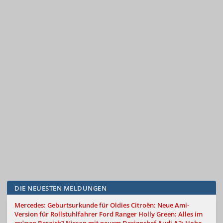
DIE NEUESTEN MELDUNGEN
Mercedes: Geburtsurkunde für Oldies
Citroën: Neue Ami-
Version für Rollstuhlfahrer
Ford Ranger Holly Green: Alles im