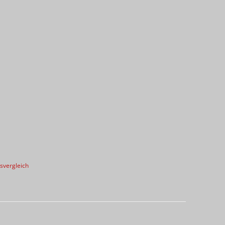
svergleich