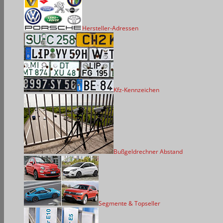
Hersteller-Adressen
Kfz-Kennzeichen
Bußgeldrechner Abstand
Segmente & Topseller