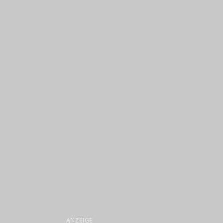
ANZEIGE