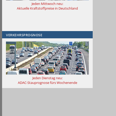
Jeden Mittwoch neu:
Aktuelle Kraftstoffpreise in Deutschland
VERKEHRSPROGNOSE
Jeden Dienstag neu:
ADAC-Stauprognose fürs Wochenende