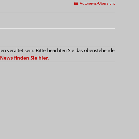
Autonews-Übersicht
 veraltet sein. Bitte beachten Sie das obenstehende
News finden Sie hier.