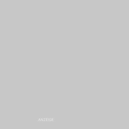
ANZEIGE