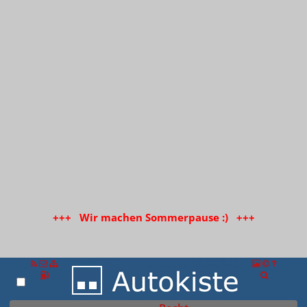
+++ Wir machen Sommerpause :) +++