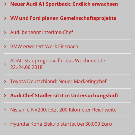
Neuer Audi A1 Sportback: Endlich erwachsen
VW und Ford planen Gemeinschaftsprojekte
Audi benennt Interims-Chef
BMW erweitert Werk Eisenach
ADAC-Stauprognose für das Wochenende
22.-24.06.2018
Toyota Deutschland: Neuer Marketingchef
Audi-Chef Stadler sitzt in Untersuchungshaft
Nissan e-NV200: Jetzt 200 Kilometer Reichweite
Hyundai Kona Elektro startet bei 30.000 Euro