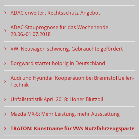
ADAC erweitert Rechtsschutz-Angebot
ADAC-Stauprognose für das Wochenende
29.06.-01.07.2018
VW: Neuwagen schwierig, Gebrauchte gefördert
Borgward startet holprig in Deutschland
Audi und Hyundai: Kooperation bei Brennstoffzellen-
Technik
Unfallstatistik April 2018: Hoher Blutzoll
Mazda MX-5: Mehr Leistung, mehr Ausstattung
TRATON: Kunstname für VWs Nutzfahrzeugsparte