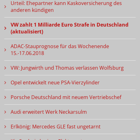
Urteil: Ehepartner kann Kaskoversicherung des
anderen kündigen
VW zahlt 1 Milliarde Euro Strafe in Deutschland
(aktualisiert)
ADAC-Stauprognose für das Wochenende
15.-17.06.2018
VW: Jungwirth und Thomas verlassen Wolfsburg
Opel entwickelt neue PSA-Vierzylinder
Porsche Deutschland mit neuem Vertriebschef
Audi erweitert Werk Neckarsulm
Erlkönig: Mercedes GLE fast ungetarnt