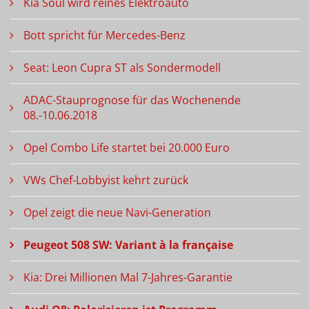
Kia Soul wird reines Elektroauto
Bott spricht für Mercedes-Benz
Seat: Leon Cupra ST als Sondermodell
ADAC-Stauprognose für das Wochenende
08.-10.06.2018
Opel Combo Life startet bei 20.000 Euro
VWs Chef-Lobbyist kehrt zurück
Opel zeigt die neue Navi-Generation
Peugeot 508 SW: Variant à la française
Kia: Drei Millionen Mal 7-Jahres-Garantie