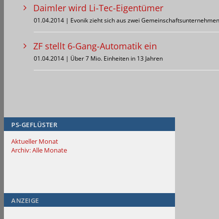
Daimler wird Li-Tec-Eigentümer
01.04.2014 | Evonik zieht sich aus zwei Gemeinschaftsunternehmen
ZF stellt 6-Gang-Automatik ein
01.04.2014 | Über 7 Mio. Einheiten in 13 Jahren
PS-GEFLÜSTER
Aktueller Monat
Archiv: Alle Monate
ANZEIGE