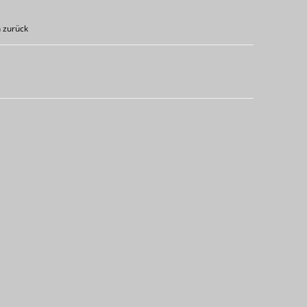
 zurück