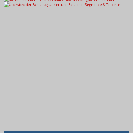
Segmente & Topseller