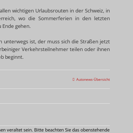
llen wichtigen Urlaubsrouten in der Schweiz, in
terreich, wo die Sommerferien in den letzten
u Ende gehen.
 unterwegs ist, der muss sich die Straßen jetzt
beiniger Verkehrsteilnehmer teilen oder ihnen
eb beginnt.
Autonews-Übersicht
 veraltet sein. Bitte beachten Sie das obenstehende