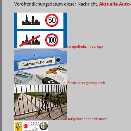
Veröffentlichungsdatum dieser Nachricht.
Aktuelle Auto-
Tempolimits in Europa
Versicherungsvergleich
Bußgeldrechner Abstand