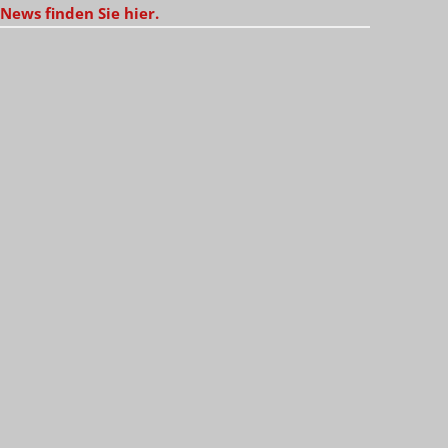
News finden Sie hier.