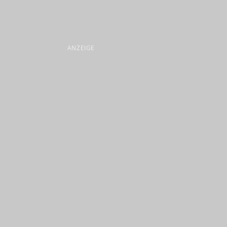
ANZEIGE