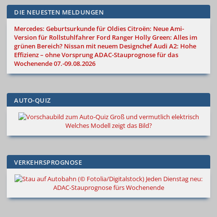
DIE NEUESTEN MELDUNGEN
Mercedes: Geburtsurkunde für Oldies
Citroën: Neue Ami-
Version für Rollstuhlfahrer
Ford Ranger Holly Green: Alles im
grünen Bereich?
Nissan mit neuem Designchef
Audi A2: Hohe
Effizienz – ohne Vorsprung
ADAC-Stauprognose für das
Wochenende 07.-09.08.2026
AUTO-QUIZ
Groß und vermutlich elektrisch
Welches Modell zeigt das Bild?
VERKEHRSPROGNOSE
Jeden Dienstag neu:
ADAC-Stauprognose fürs Wochenende