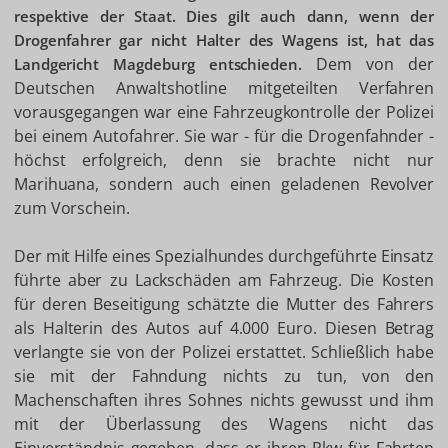
respektive der Staat. Dies gilt auch dann, wenn der
Drogenfahrer gar nicht Halter des Wagens ist, hat das
Dem von der
Landgericht Magdeburg entschieden.
Deutschen Anwaltshotline mitgeteilten Verfahren
vorausgegangen war eine Fahrzeugkontrolle der Polizei
bei einem Autofahrer. Sie war - für die Drogenfahnder -
höchst erfolgreich, denn sie brachte nicht nur
Marihuana, sondern auch einen geladenen Revolver
zum Vorschein.
Der mit Hilfe eines Spezialhundes durchgeführte Einsatz
führte aber zu Lackschäden am Fahrzeug. Die Kosten
für deren Beseitigung schätzte die Mutter des Fahrers
als Halterin des Autos auf 4.000 Euro. Diesen Betrag
verlangte sie von der Polizei erstattet. Schließlich habe
sie mit der Fahndung nichts zu tun, von den
Machenschaften ihres Sohnes nichts gewusst und ihm
mit der Überlassung des Wagens nicht das