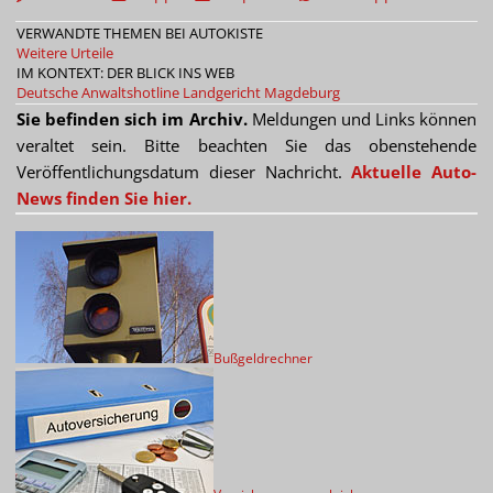
VERWANDTE THEMEN BEI AUTOKISTE
Weitere Urteile
IM KONTEXT: DER BLICK INS WEB
Deutsche Anwaltshotline
Landgericht Magdeburg
Sie befinden sich im Archiv.
Meldungen und Links können
veraltet sein. Bitte beachten Sie das obenstehende
Veröffentlichungsdatum dieser Nachricht.
Aktuelle Auto-
News finden Sie hier.
Bußgeldrechner