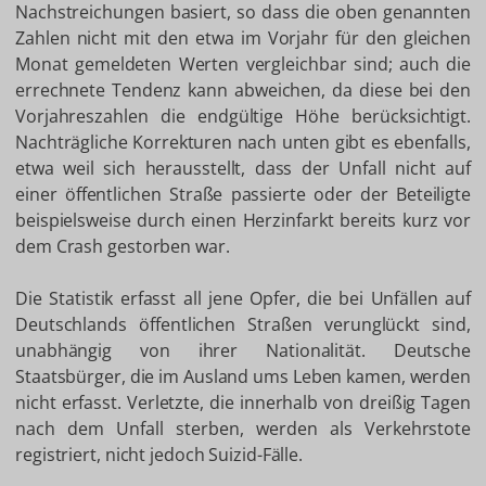
Nachstreichungen basiert, so dass die oben genannten
Zahlen nicht mit den etwa im Vorjahr für den gleichen
Monat gemeldeten Werten vergleichbar sind; auch die
errechnete Tendenz kann abweichen, da diese bei den
Vorjahreszahlen die endgültige Höhe berücksichtigt.
Nachträgliche Korrekturen nach unten gibt es ebenfalls,
etwa weil sich herausstellt, dass der Unfall nicht auf
einer öffentlichen Straße passierte oder der Beteiligte
beispielsweise durch einen Herzinfarkt bereits kurz vor
dem Crash gestorben war.
Die Statistik erfasst all jene Opfer, die bei Unfällen auf
Deutschlands öffentlichen Straßen verunglückt sind,
unabhängig von ihrer Nationalität. Deutsche
Staatsbürger, die im Ausland ums Leben kamen, werden
nicht erfasst. Verletzte, die innerhalb von dreißig Tagen
nach dem Unfall sterben, werden als Verkehrstote
registriert, nicht jedoch Suizid-Fälle.