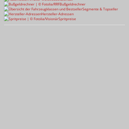
Bußgeldrechner
Segmente & Topseller
Hersteller-Adressen
Spritpreise