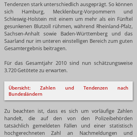
Tendenzen stark unterschiedlich ausgeprägt. So können
sich Hamburg, Mecklenburg-Vorpommern und
Schleswig-Holstein mit einem um mehr als ein Fünftel
gesunkenen Blutzoll rühmen, während Rheinland-Pfalz,
Sachsen-Anhalt sowie Baden-Württemberg und das
Saarland nur im unteren einstelligen Bereich zum guten
Gesamtergebnis beitragen.
Für das Gesamtjahr 2010 sind nun schätzungsweise
3.720 Getötete zu erwarten.
Übersicht: Zahlen und Tendenzen nach
Bundesländern
Zu beachten ist, dass es sich um vorläufige Zahlen
handelt, die auf den von den Polizeibehörden
tatsächlich gemeldeten Fällen und einer statistisch
hochgerechneten Zahl an Nachmeldungen und