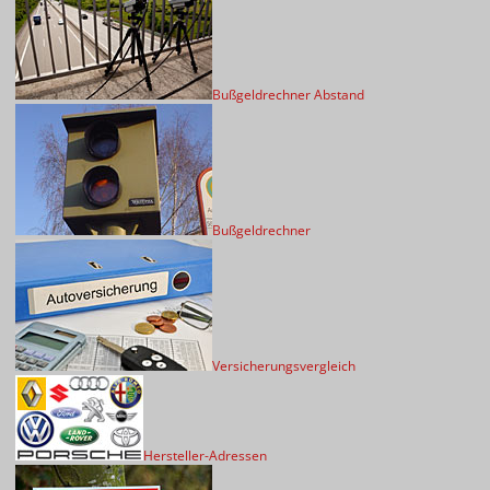
Bußgeldrechner Abstand
Bußgeldrechner
Versicherungsvergleich
Hersteller-Adressen