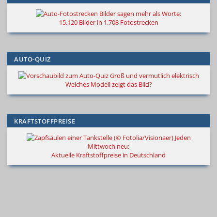
Bilder sagen mehr als Worte
:
15.120 Bilder in 1.708 Fotostrecken
AUTO-QUIZ
Groß und vermutlich elektrisch
Welches Modell zeigt das Bild?
KRAFTSTOFFPREISE
Jeden
Mittwoch neu:
Aktuelle Kraftstoffpreise in Deutschland