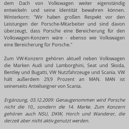
dem Dach von Volkswagen weiter eigenständig
entwickeln und seine Identität bewahren können.
Winterkorn: "Wir haben großen Respekt vor den
Leistungen der Porsche-Mitarbeiter und sind davon
überzeugt, dass Porsche eine Bereicherung für den
Volkswagen-Konzern wäre - ebenso wie Volkswagen
eine Bereicherung für Porsche."
Zum VW-Konzern gehören aktuell neben Volkswagen
die Marken Audi und Lamborghini, Seat und Skoda,
Bentley und Bugatti, VW Nutzfahrzeuge und Scania. VW
hält außerdem 29,9 Prozent an MAN. MAN ist
seinerseits Anteilseigner von Scania.
Ergänzung, 03.12.2009: Genaugenommen wird Porsche
nicht die 10., sondern die 14. Marke. Zum Konzern
gehören auch NSU, DKW, Horch und Wanderer, die
derzeit aber nicht aktiv genutzt werden.