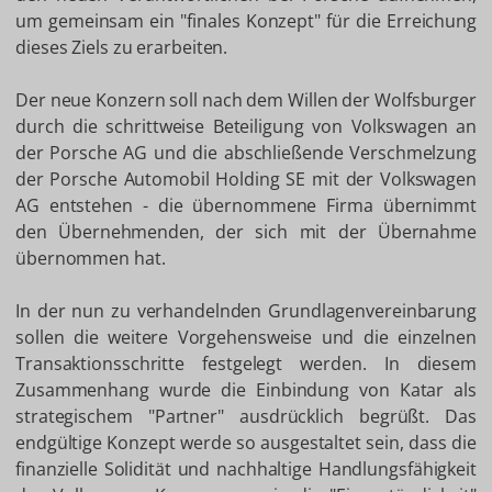
um gemeinsam ein "finales Konzept" für die Erreichung
dieses Ziels zu erarbeiten.
Der neue Konzern soll nach dem Willen der Wolfsburger
durch die schrittweise Beteiligung von Volkswagen an
der Porsche AG und die abschließende Verschmelzung
der Porsche Automobil Holding SE mit der Volkswagen
AG entstehen - die übernommene Firma übernimmt
den Übernehmenden, der sich mit der Übernahme
übernommen hat.
In der nun zu verhandelnden Grundlagenvereinbarung
sollen die weitere Vorgehensweise und die einzelnen
Transaktionsschritte festgelegt werden. In diesem
Zusammenhang wurde die Einbindung von Katar als
strategischem "Partner" ausdrücklich begrüßt. Das
endgültige Konzept werde so ausgestaltet sein, dass die
finanzielle Solidität und nachhaltige Handlungsfähigkeit