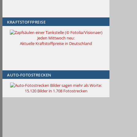
KRAFTSTOFFPREISE
Jeden Mittwoch neu:
Aktuelle Kraftstoffpreise in Deutschland
AUTO-FOTOSTRECKEN
Bilder sagen mehr als Worte
:
15.120 Bilder in 1.708 Fotostrecken