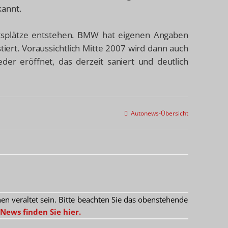
kannt.
itsplätze entstehen. BMW hat eigenen Angaben
stiert. Voraussichtlich Mitte 2007 wird dann auch
r eröffnet, das derzeit saniert und deutlich
Autonews-Übersicht
 veraltet sein. Bitte beachten Sie das obenstehende
News finden Sie hier.