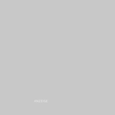
ANZEIGE