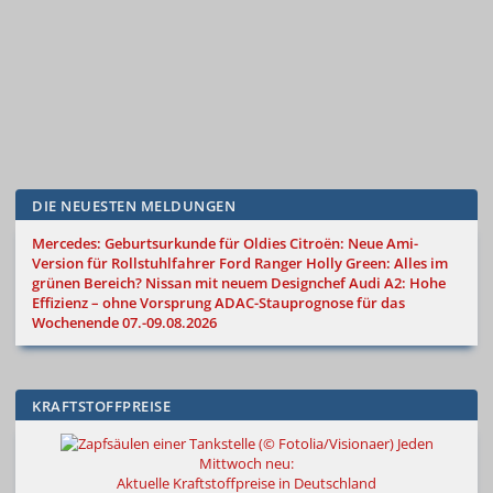
DIE NEUESTEN MELDUNGEN
Mercedes: Geburtsurkunde für Oldies
Citroën: Neue Ami-
Version für Rollstuhlfahrer
Ford Ranger Holly Green: Alles im
grünen Bereich?
Nissan mit neuem Designchef
Audi A2: Hohe
Effizienz – ohne Vorsprung
ADAC-Stauprognose für das
Wochenende 07.-09.08.2026
KRAFTSTOFFPREISE
Jeden
Mittwoch neu:
Aktuelle Kraftstoffpreise in Deutschland