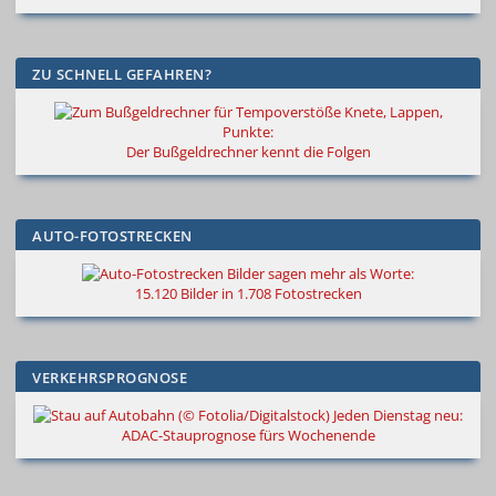
ZU SCHNELL GEFAHREN?
Knete, Lappen,
Punkte:
Der Bußgeldrechner kennt die Folgen
AUTO-FOTOSTRECKEN
Bilder sagen mehr als Worte
:
15.120 Bilder in 1.708 Fotostrecken
VERKEHRSPROGNOSE
Jeden Dienstag neu:
ADAC-Stauprognose fürs Wochenende