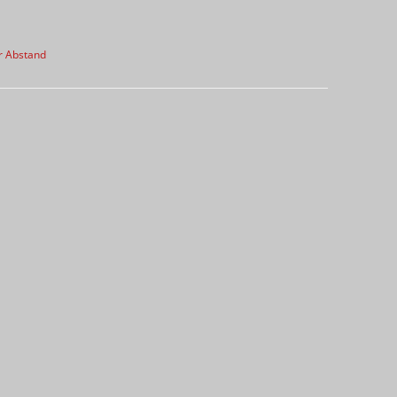
r Abstand