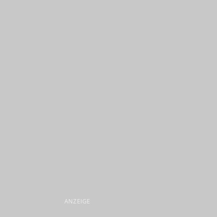
ANZEIGE