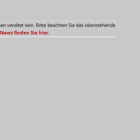
 veraltet sein. Bitte beachten Sie das obenstehende
News finden Sie hier.