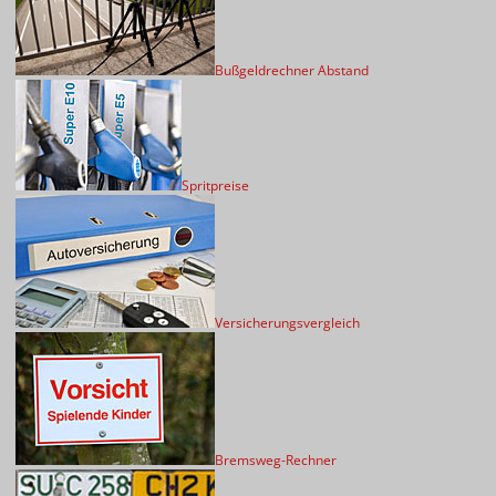
Bußgeldrechner Abstand
Spritpreise
Versicherungsvergleich
Bremsweg-Rechner