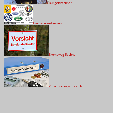
Bußgeldrechner
Hersteller-Adressen
Bremsweg-Rechner
Versicherungsvergleich