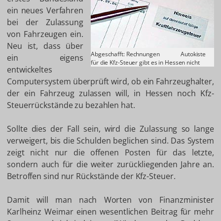
ein neues Verfahren
bei der Zulassung
von Fahrzeugen ein.
Neu ist, dass über
Abgeschafft: Rechnungen
Autokiste
ein eigens
für die Kfz-Steuer gibt es in Hessen nicht
entwickeltes
Computersystem überprüft wird, ob ein Fahrzeughalter,
der ein Fahrzeug zulassen will, in Hessen noch Kfz-
Steuerrückstände zu bezahlen hat.
Sollte dies der Fall sein, wird die Zulassung so lange
verweigert, bis die Schulden beglichen sind. Das System
zeigt nicht nur die offenen Posten für das letzte,
sondern auch für die weiter zurückliegenden Jahre an.
Betroffen sind nur Rückstände der Kfz-Steuer.
Damit will man nach Worten von Finanzminister
Karlheinz Weimar einen wesentlichen Beitrag für mehr