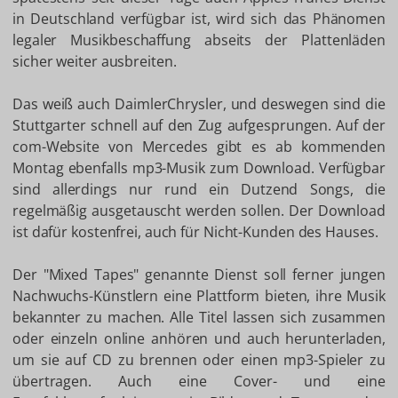
in Deutschland verfügbar ist, wird sich das Phänomen
legaler Musikbeschaffung abseits der Plattenläden
sicher weiter ausbreiten.
Das weiß auch DaimlerChrysler, und deswegen sind die
Stuttgarter schnell auf den Zug aufgesprungen. Auf der
com-Website von Mercedes gibt es ab kommenden
Montag ebenfalls mp3-Musik zum Download. Verfügbar
sind allerdings nur rund ein Dutzend Songs, die
regelmäßig ausgetauscht werden sollen. Der Download
ist dafür kostenfrei, auch für Nicht-Kunden des Hauses.
Der "Mixed Tapes" genannte Dienst soll ferner jungen
Nachwuchs-Künstlern eine Plattform bieten, ihre Musik
bekannter zu machen. Alle Titel lassen sich zusammen
oder einzeln online anhören und auch herunterladen,
um sie auf CD zu brennen oder einen mp3-Spieler zu
übertragen. Auch eine Cover- und eine