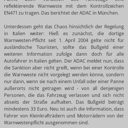
reflektierende Warnweste mit dem Kontrollzeichen
EN471 zu tragen. Das berichtet der ADAC in München.
Unterdessen geht das Chaos hinsichtlich der Regelung
in Italien weiter: Hieß es zunächst, die dortige
Warnwesten-Pflicht seit 1. April 2004 gelte nicht für
ausländische Touristen, sollte das Bußgeld einer
weiteren Information zufolge dann doch für alle
Autofahrer in Italien gelten. Der ADAC meldet nun, dass
die Sanktion aber nicht greift, wenn bei einer Kontrolle
die Warnweste nicht vorgelegt werden könne, sondern
nur dann, wenn sie nach einem Unfall oder einer Panne
außerorts nicht getragen wird - von all denjenigen
Personen, die das Fahrzeug verlassen und sich nicht
abseits der Straße aufhalten. Das Bußgeld beträgt
mindestens 33 Euro. Neu ist auch die Information, dass
Fahrer von Kleinkrafträdern und Motorrädern von der
Warnwestenpflicht ausgenommen sind.