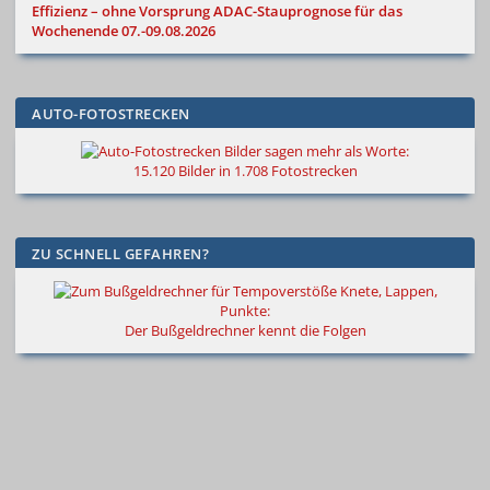
Effizienz – ohne Vorsprung
ADAC-Stauprognose für das
Wochenende 07.-09.08.2026
AUTO-FOTOSTRECKEN
Bilder sagen mehr als Worte
:
15.120 Bilder in 1.708 Fotostrecken
ZU SCHNELL GEFAHREN?
Knete, Lappen,
Punkte:
Der Bußgeldrechner kennt die Folgen