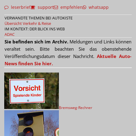
leserbrief
support
empfehlen
whatsapp
VERWANDTE THEMEN BEI AUTOKISTE
Übersicht Verkehr & Reise
IM KONTEXT: DER BLICK INS WEB
ADAC
Sie befinden sich im Archiv.
Meldungen und Links können
veraltet sein. Bitte beachten Sie das obenstehende
Veröffentlichungsdatum dieser Nachricht.
Aktuelle Auto-
News finden Sie hier.
Bremsweg-Rechner