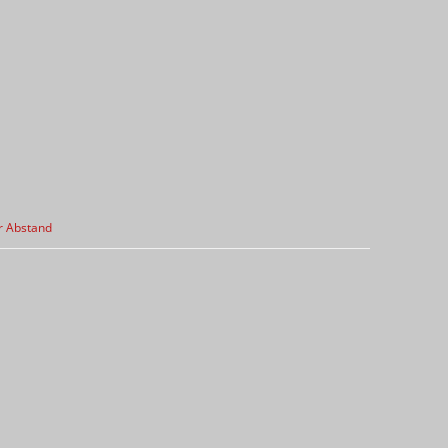
r Abstand