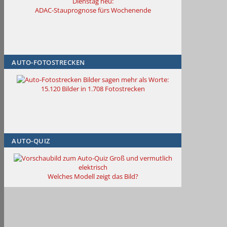
Dienstag neu:
ADAC-Stauprognose fürs Wochenende
AUTO-FOTOSTRECKEN
Bilder sagen mehr als Worte
:
15.120 Bilder in 1.708 Fotostrecken
AUTO-QUIZ
Groß und vermutlich
elektrisch
Welches Modell zeigt das Bild?