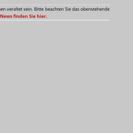
 veraltet sein. Bitte beachten Sie das obenstehende
News finden Sie hier.