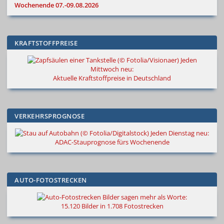
Wochenende 07.-09.08.2026
KRAFTSTOFFPREISE
Jeden
Mittwoch neu:
Aktuelle Kraftstoffpreise in Deutschland
VERKEHRSPROGNOSE
Jeden Dienstag neu:
ADAC-Stauprognose fürs Wochenende
AUTO-FOTOSTRECKEN
Bilder sagen mehr als Worte
:
15.120 Bilder in 1.708 Fotostrecken