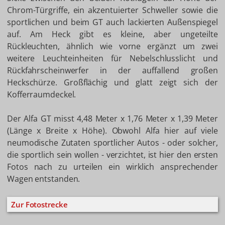
Chrom-Türgriffe, ein akzentuierter Schweller sowie die
sportlichen und beim GT auch lackierten Außenspiegel
auf. Am Heck gibt es kleine, aber ungeteilte
Rückleuchten, ähnlich wie vorne ergänzt um zwei
weitere Leuchteinheiten für Nebelschlusslicht und
Rückfahrscheinwerfer in der auffallend großen
Heckschürze. Großflächig und glatt zeigt sich der
Kofferraumdeckel.
Der Alfa GT misst 4,48 Meter x 1,76 Meter x 1,39 Meter
(Länge x Breite x Höhe). Obwohl Alfa hier auf viele
neumodische Zutaten sportlicher Autos - oder solcher,
die sportlich sein wollen - verzichtet, ist hier den ersten
Fotos nach zu urteilen ein wirklich ansprechender
Wagen entstanden.
Zur Fotostrecke