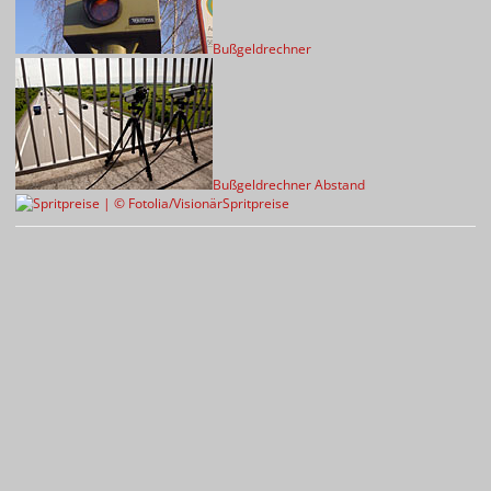
Bußgeldrechner
Bußgeldrechner Abstand
Spritpreise