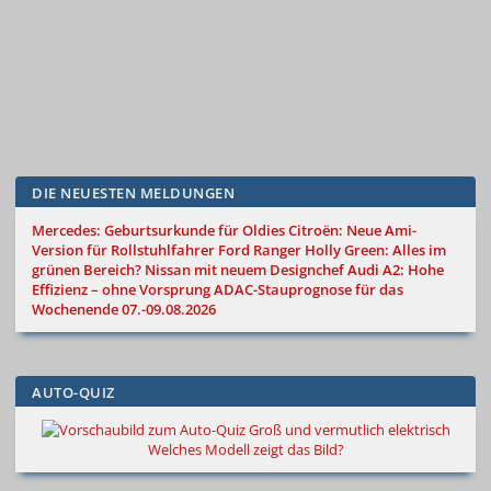
DIE NEUESTEN MELDUNGEN
Mercedes: Geburtsurkunde für Oldies
Citroën: Neue Ami-
Version für Rollstuhlfahrer
Ford Ranger Holly Green: Alles im
grünen Bereich?
Nissan mit neuem Designchef
Audi A2: Hohe
Effizienz – ohne Vorsprung
ADAC-Stauprognose für das
Wochenende 07.-09.08.2026
AUTO-QUIZ
Groß und vermutlich elektrisch
Welches Modell zeigt das Bild?