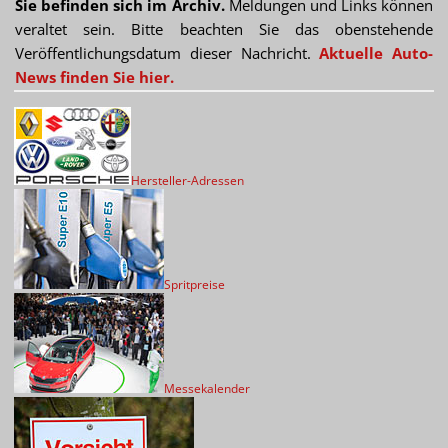
Sie befinden sich im Archiv.
Meldungen und Links können
veraltet sein. Bitte beachten Sie das obenstehende
Veröffentlichungsdatum dieser Nachricht.
Aktuelle Auto-
News finden Sie hier.
Hersteller-Adressen
Spritpreise
Messekalender