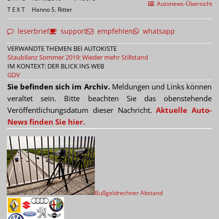
Autonews-Übersicht
TEXT
Hanno S. Ritter
leserbrief
support
empfehlen
whatsapp
VERWANDTE THEMEN BEI AUTOKISTE
Staubilanz Sommer 2019: Wieder mehr Stillstand
IM KONTEXT: DER BLICK INS WEB
GDV
Sie befinden sich im Archiv.
Meldungen und Links können
veraltet sein. Bitte beachten Sie das obenstehende
Veröffentlichungsdatum dieser Nachricht.
Aktuelle Auto-
News finden Sie hier.
Bußgeldrechner Abstand