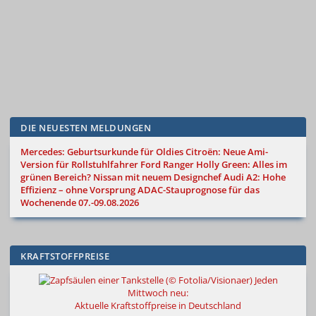
DIE NEUESTEN MELDUNGEN
Mercedes: Geburtsurkunde für Oldies
Citroën: Neue Ami-
Version für Rollstuhlfahrer
Ford Ranger Holly Green: Alles im
grünen Bereich?
Nissan mit neuem Designchef
Audi A2: Hohe
Effizienz – ohne Vorsprung
ADAC-Stauprognose für das
Wochenende 07.-09.08.2026
KRAFTSTOFFPREISE
Jeden
Mittwoch neu:
Aktuelle Kraftstoffpreise in Deutschland