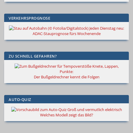
VERKEHRSPROGNOSE
Jeden Dienstag neu:
ADAC-Stauprognose fürs Wochenende
ZU SCHNELL GEFAHREN?
Knete, Lappen,
Punkte:
Der Bußgeldrechner kennt die Folgen
AUTO-QUIZ
Groß und vermutlich elektrisch
Welches Modell zeigt das Bild?