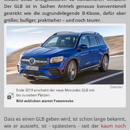
Der GLB ist in Sachen Antrieb genauso konventionell
gestrickt wie die zugrundeliegende B-Klasse, dafür aber
größer, bulliger, praktischer – und noch teurer.
Daimler
Ende 2019 erscheint der neue Mercedes GLB mit
bis zu sieben Plätzen
Dass es einen GLB geben wird, ist schon lange bekannt,
wie er aussieht, ist - spätestens - seit der
kaum noch