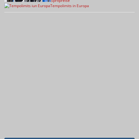
Spritpreise
Tempolimits in Europa