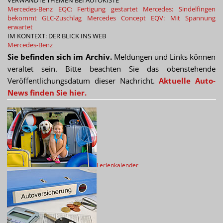
VERWANDTE THEMEN BEI AUTOKISTE
Mercedes-Benz EQC: Fertigung gestartet
Mercedes: Sindelfingen
bekommt GLC-Zuschlag
Mercedes Concept EQV: Mit Spannung
erwartet
IM KONTEXT: DER BLICK INS WEB
Mercedes-Benz
Sie befinden sich im Archiv.
Meldungen und Links können
veraltet sein. Bitte beachten Sie das obenstehende
Veröffentlichungsdatum dieser Nachricht.
Aktuelle Auto-
News finden Sie hier.
Ferienkalender