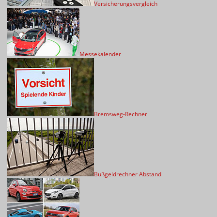
Versicherungsvergleich
Messekalender
Bremsweg-Rechner
Bußgeldrechner Abstand