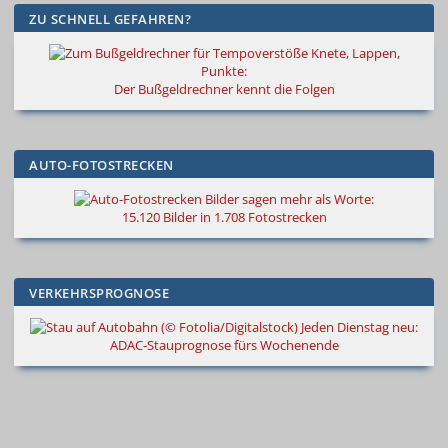
ZU SCHNELL GEFAHREN?
Knete, Lappen,
Punkte:
Der Bußgeldrechner kennt die Folgen
AUTO-FOTOSTRECKEN
Bilder sagen mehr als Worte
:
15.120 Bilder in 1.708 Fotostrecken
VERKEHRSPROGNOSE
Jeden Dienstag neu:
ADAC-Stauprognose fürs Wochenende