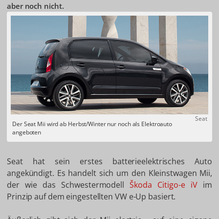
aber noch nicht.
Seat
Der Seat Mii wird ab Herbst/Winter nur noch als Elektroauto
angeboten
Seat hat sein erstes batterieelektrisches Auto
angekündigt. Es handelt sich um den Kleinstwagen Mii,
der wie das Schwestermodell
Škoda Citigo-e iV
im
Prinzip auf dem eingestellten VW e-Up basiert.