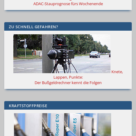
ADAC-Stauprognose fürs Wochenende
ZU SCHNELL GEFAHREN?
Knete,
Lappen, Punkte:
Der Bußgeldrechner kennt die Folgen
KRAFTSTOFFPREISE