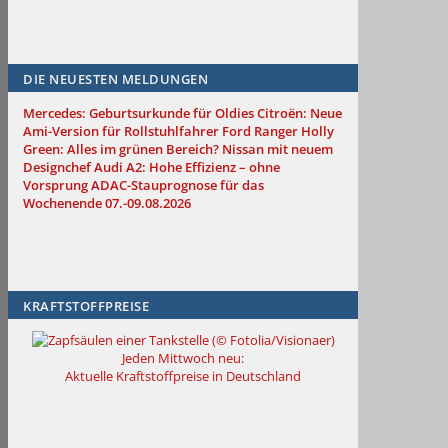
DIE NEUESTEN MELDUNGEN
Mercedes: Geburtsurkunde für Oldies
Citroën: Neue
Ami-Version für Rollstuhlfahrer
Ford Ranger Holly
Green: Alles im grünen Bereich?
Nissan mit neuem
Designchef
Audi A2: Hohe Effizienz – ohne
Vorsprung
ADAC-Stauprognose für das
Wochenende 07.-09.08.2026
KRAFTSTOFFPREISE
Jeden Mittwoch neu:
Aktuelle Kraftstoffpreise in Deutschland