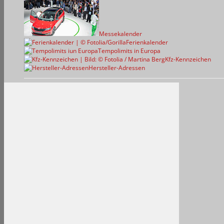
Messekalender
Ferienkalender
Tempolimits in Europa
Kfz-Kennzeichen
Hersteller-Adressen