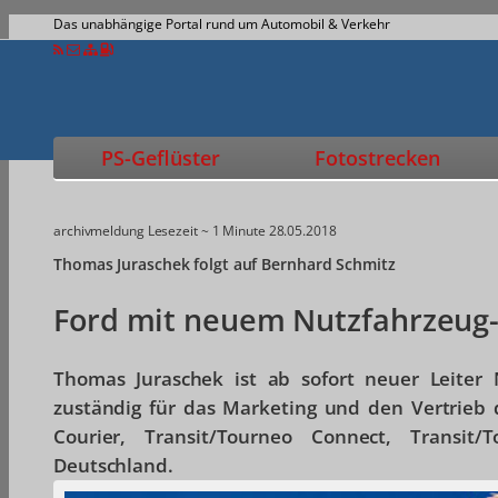
Das unabhängige Portal rund um Automobil & Verkehr
PS-Geflüster
Fotostrecken
archivmeldung
Lesezeit ~ 1 Minute
28.05.2018
Thomas Juraschek folgt auf Bernhard Schmitz
Ford mit neuem Nutzfahrzeug
Thomas Juraschek ist ab sofort neuer Leiter
zuständig für das Marketing und den Vertrieb 
Courier, Transit/Tourneo Connect, Transit
Deutschland.