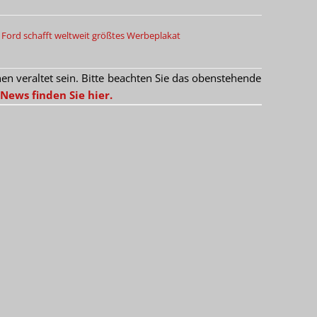
Ford schafft weltweit größtes Werbeplakat
 veraltet sein. Bitte beachten Sie das obenstehende
News finden Sie hier.