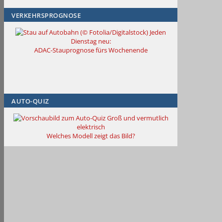
VERKEHRSPROGNOSE
Jeden
Dienstag neu:
ADAC-Stauprognose fürs Wochenende
AUTO-QUIZ
Groß und vermutlich
elektrisch
Welches Modell zeigt das Bild?