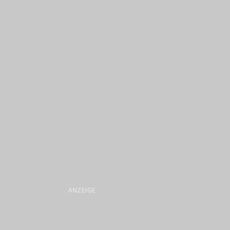
ANZEIGE