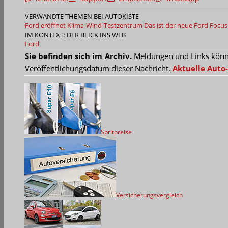
VERWANDTE THEMEN BEI AUTOKISTE
Ford eröffnet Klima-Wind-Testzentrum
Das ist der neue Ford Focus
IM KONTEXT: DER BLICK INS WEB
Ford
Sie befinden sich im Archiv.
Meldungen und Links können
Veröffentlichungsdatum dieser Nachricht.
Aktuelle Auto-
Spritpreise
Versicherungsvergleich