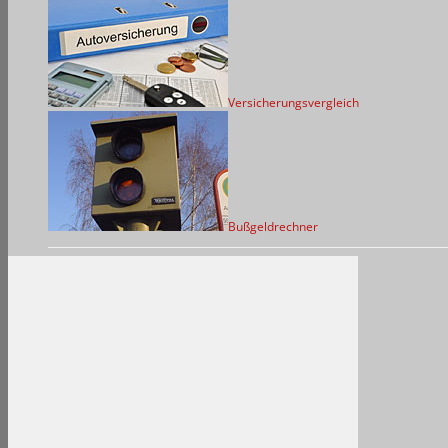
Versicherungsvergleich
Bußgeldrechner