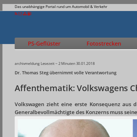
Das unabhängige Portal rund um Automobil & Verkehr
PS-Geflüster
Fotostrecken
archivmeldung
Lesezeit ~ 2 Minuten
30.01.2018
Dr. Thomas Steg übernimmt volle Verantwortung
Affenthematik: Volkswagens C
Volkswagen zieht eine erste Konsequenz aus 
Generalbevollmächtigte des Konzerns muss sein