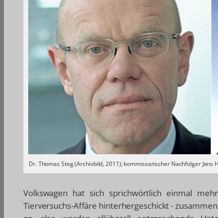
Dr. Thomas Steg (Archivbild, 2011); kommissarischer Nachfolger Jens 
Volkswagen hat sich sprichwörtlich einmal meh
Tierversuchs-Affäre hinterhergeschickt - zusamme