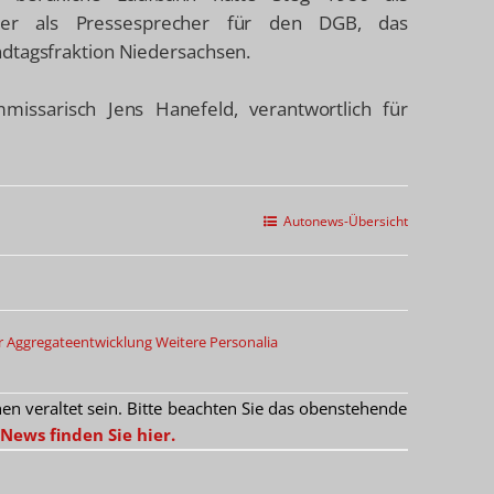
te er als Pressesprecher für den DGB, das
ndtagsfraktion Niedersachsen.
ssarisch Jens Hanefeld, verantwortlich für
Autonews-Übersicht
 Aggregateentwicklung
Weitere Personalia
 veraltet sein. Bitte beachten Sie das obenstehende
News finden Sie hier.