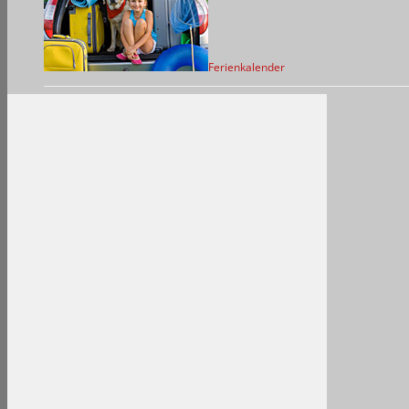
Ferienkalender