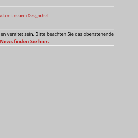
oda mit neuem Designchef
 veraltet sein. Bitte beachten Sie das obenstehende
News finden Sie hier.