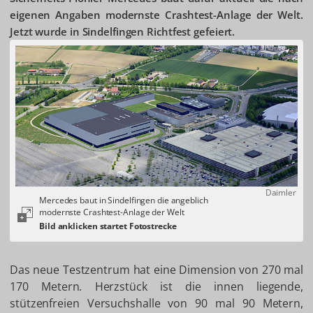
eigenen Angaben modernste Crashtest-Anlage der Welt.
Jetzt wurde in Sindelfingen Richtfest gefeiert.
Daimler
Mercedes baut in Sindelfingen die angeblich
modernste Crashtest-Anlage der Welt
Das neue Testzentrum hat eine Dimension von 270 mal
170 Metern. Herzstück ist die innen liegende,
stützenfreien Versuchshalle von 90 mal 90 Metern,