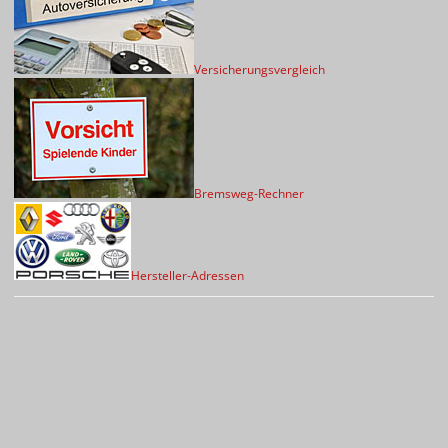
Versicherungsvergleich
Bremsweg-Rechner
Hersteller-Adressen