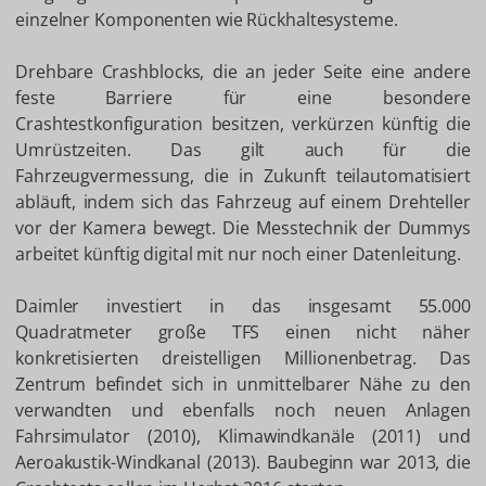
einzelner Komponenten wie Rückhaltesysteme.
Drehbare Crashblocks, die an jeder Seite eine andere
feste Barriere für eine besondere
Crashtestkonfiguration besitzen, verkürzen künftig die
Umrüstzeiten. Das gilt auch für die
Fahrzeugvermessung, die in Zukunft teilautomatisiert
abläuft, indem sich das Fahrzeug auf einem Drehteller
vor der Kamera bewegt. Die Messtechnik der Dummys
arbeitet künftig digital mit nur noch einer Datenleitung.
Daimler investiert in das insgesamt 55.000
Quadratmeter große TFS einen nicht näher
konkretisierten dreistelligen Millionenbetrag. Das
Zentrum befindet sich in unmittelbarer Nähe zu den
verwandten und ebenfalls noch neuen Anlagen
Fahrsimulator (2010), Klimawindkanäle (2011) und
Aeroakustik-Windkanal (2013). Baubeginn war 2013, die