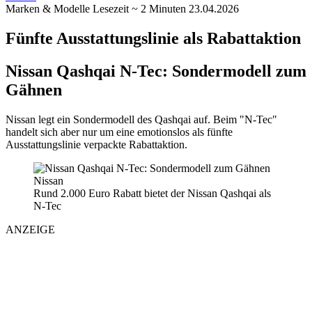
Marken & Modelle
Lesezeit ~ 2 Minuten
23.04.2026
Fünfte Ausstattungslinie als Rabattaktion
Nissan Qashqai N-Tec: Sondermodell zum
Gähnen
Nissan legt ein Sondermodell des Qashqai auf. Beim "N-Tec"
handelt sich aber nur um eine emotionslos als fünfte
Ausstattungslinie verpackte Rabattaktion.
Nissan
Rund 2.000 Euro Rabatt bietet der Nissan Qashqai als
N-Tec
ANZEIGE