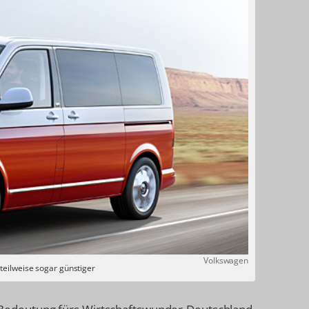
Volkswagen
 teilweise sogar günstiger