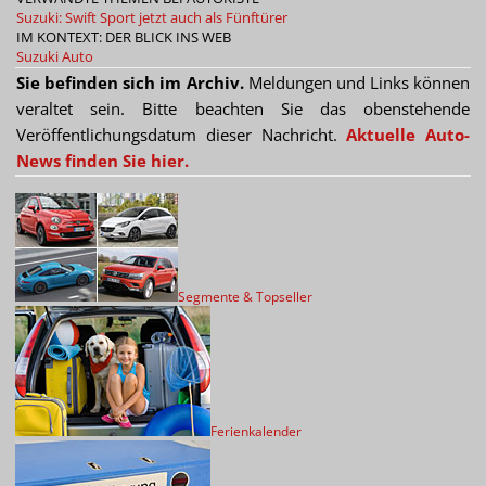
Suzuki: Swift Sport jetzt auch als Fünftürer
IM KONTEXT: DER BLICK INS WEB
Suzuki Auto
Sie befinden sich im Archiv.
Meldungen und Links können
veraltet sein. Bitte beachten Sie das obenstehende
Veröffentlichungsdatum dieser Nachricht.
Aktuelle Auto-
News finden Sie hier.
Segmente & Topseller
Ferienkalender