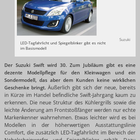
Suzuki
LED-Tagfahrlicht und Spiegelblinker gibt es nicht
im Basismodell
Der Suzuki Swift wird 30. Zum Jubiläum gibt es eine
dezente Modellpflege für den Kleinwagen und ein
Sondermodell, das aber dem Kunden keine wirklichen
Äußerlich gibt sich der neue, bereits
Geschenke bringt.
in Kürze im Handel befindliche Swift-Jahrgang kaum zu
erkennen. Die neue Struktur des Kühlergrills sowie die
leichte Änderung am Frontstoßfänger werden nur echte
Markenkenner wahrnehmen. Etwas leichter wird es bei
Modellen in der höherwertigen Ausstattungslinie
Comfort, die zusätzlich LED-Tagfahrlicht im Bereich der