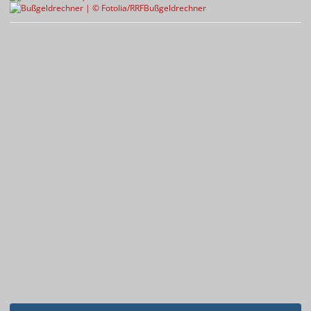
Bußgeldrechner