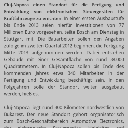
Cluj-Napoca einen Standort für die Fertigung und
Entwicklung von elektronischen Steuergeräten für
In einer ersten Ausbaustufe
Kraftfahrzeuge zu errichten.
bis Ende 2013 seien hierfür Investitionen von 77
Millionen Euro vorgesehen, teilte Bosch am Dienstag in
Stuttgart mit. Die Bauarbeiten sollen den Angaben
zufolge im zweiten Quartal 2012 beginnen, die Fertigung
Mitte 2013 aufgenommen werden. Dabei entstehen
Gebäude mit einer Gesamtfläche von rund 38.000
Quadratmetern. In Cluj-Napoca sollen bis Ende des
kommenden Jahres etwa 340 Mitarbeiter in der
Fertigung und Entwicklung beschäftigt sein. In den
Folgejahren solle der Standort weiter ausgebaut
werden, hieß es.
Cluj-Napoca liegt rund 300 Kilometer nordwestlich von
Bukarest. Der neue Standort gehört organisatorisch
zum Bosch-Geschäftsbereich Automotive Electronics,