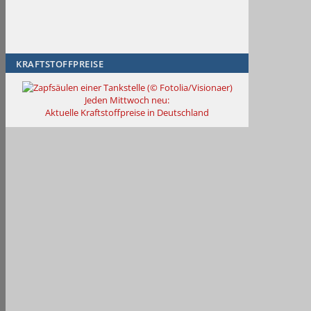
KRAFTSTOFFPREISE
Jeden Mittwoch neu:
Aktuelle Kraftstoffpreise in Deutschland