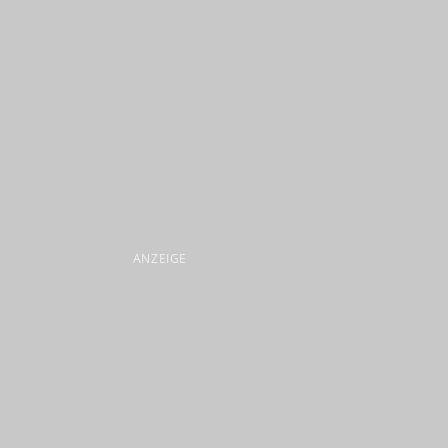
ANZEIGE