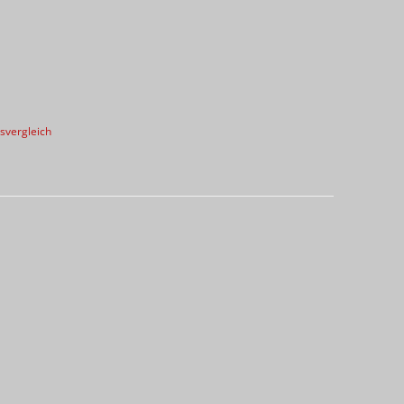
svergleich