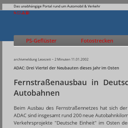
Das unabhängige Portal rund um Automobil & Verkehr
PS-Geflüster
Fotostrecken
archivmeldung
Lesezeit ~ 2 Minuten
11.01.2002
ADAC: Drei Viertel der Neubauten dieses Jahr im Osten
Fernstraßenausbau in Deutsc
Autobahnen
Beim Ausbau des Fernstraßennetzes hat sich der
ADAC sind insgesamt rund 200 neue Autobahnkilomete
Verkehrsprojekte "Deutsche Einheit" im Osten de