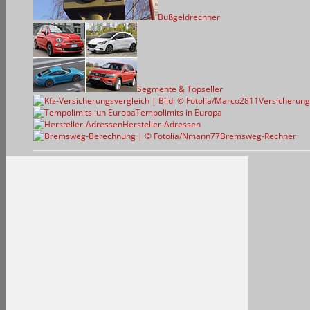
Bußgeldrechner
Segmente & Topseller
Versicherung
Tempolimits in Europa
Hersteller-Adressen
Bremsweg-Rechner