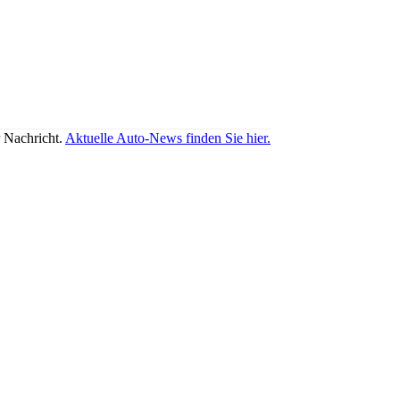
r Nachricht.
Aktuelle Auto-News finden Sie hier.