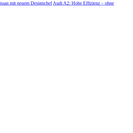
ssan mit neuem Designchef
Audi A2: Hohe Effizienz – ohne