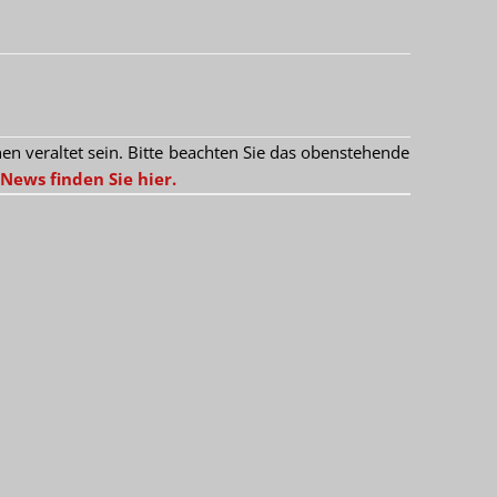
 veraltet sein. Bitte beachten Sie das obenstehende
News finden Sie hier.