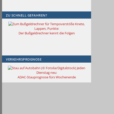
ZU SCHNELL GEFAHREN?
Knete,
Lappen, Punkte:
Der Bußgeldrechner kennt die Folgen
VERKEHRSPROGNOSE
Jeden
Dienstag neu:
ADAC-Stauprognose fürs Wochenende