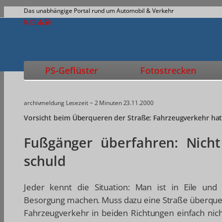
Das unabhängige Portal rund um Automobil & Verkehr
PS-Geflüster
Fotostrecken
archivmeldung
Lesezeit ~ 2 Minuten
23.11.2000
Vorsicht beim Überqueren der Straße: Fahrzeugverkehr hat
Fußgänger überfahren: Nicht
schuld
Jeder kennt die Situation: Man ist in Eile und 
Besorgung machen. Muss dazu eine Straße überquer
Fahrzeugverkehr in beiden Richtungen einfach nic