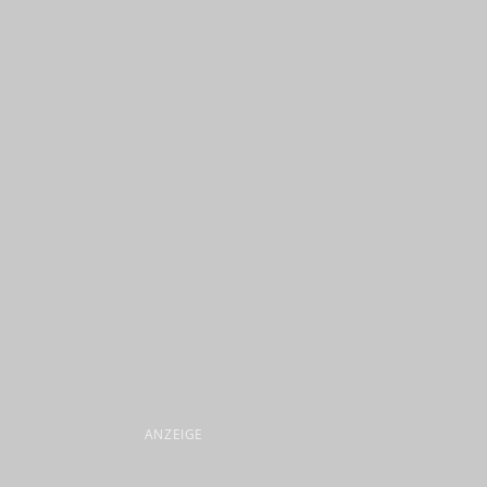
ANZEIGE