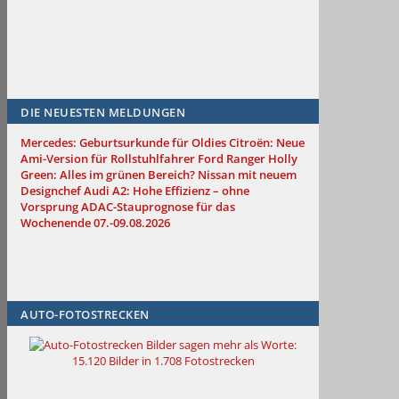
DIE NEUESTEN MELDUNGEN
Mercedes: Geburtsurkunde für Oldies
Citroën: Neue
Ami-Version für Rollstuhlfahrer
Ford Ranger Holly
Green: Alles im grünen Bereich?
Nissan mit neuem
Designchef
Audi A2: Hohe Effizienz – ohne
Vorsprung
ADAC-Stauprognose für das
Wochenende 07.-09.08.2026
AUTO-FOTOSTRECKEN
Bilder sagen mehr als Worte
:
15.120 Bilder in 1.708 Fotostrecken