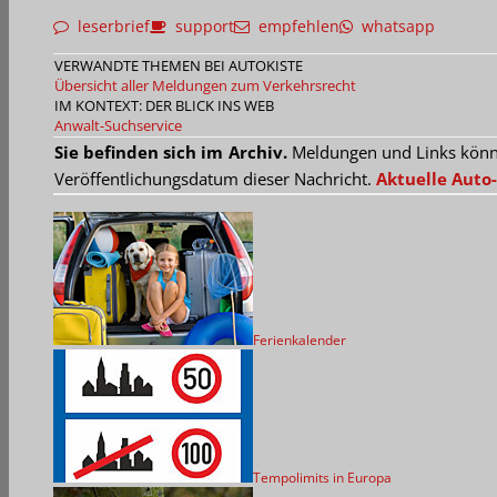
leserbrief
support
empfehlen
whatsapp
VERWANDTE THEMEN BEI AUTOKISTE
Übersicht aller Meldungen zum Verkehrsrecht
IM KONTEXT: DER BLICK INS WEB
Anwalt-Suchservice
Sie befinden sich im Archiv.
Meldungen und Links können
Veröffentlichungsdatum dieser Nachricht.
Aktuelle Auto-
Ferienkalender
Tempolimits in Europa