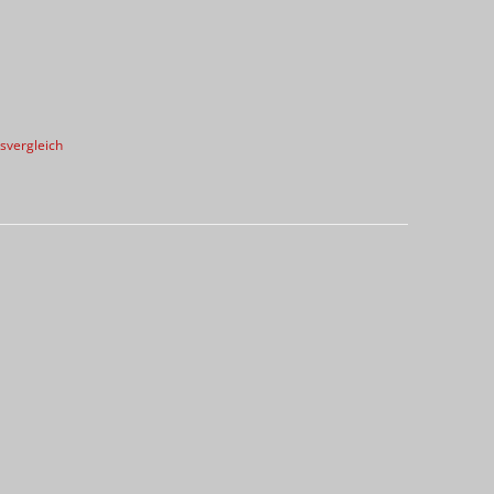
svergleich