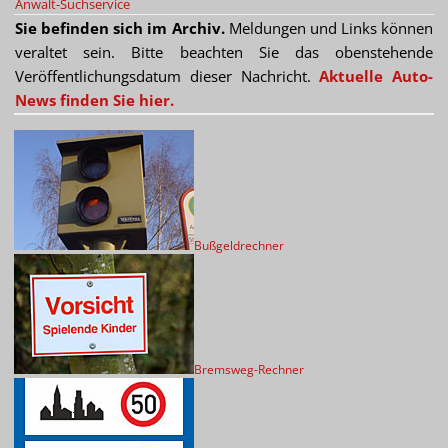
Anwalt-Suchservice
Sie befinden sich im Archiv.
Meldungen und Links können
veraltet sein. Bitte beachten Sie das obenstehende
Veröffentlichungsdatum dieser Nachricht.
Aktuelle Auto-
News finden Sie hier.
Bußgeldrechner
Bremsweg-Rechner