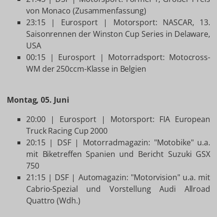
von Monaco (Zusammenfassung)
23:15 | Eurosport | Motorsport: NASCAR, 13.
Saisonrennen der Winston Cup Series in Delaware,
USA
00:15 | Eurosport | Motorradsport: Motocross-
WM der 250ccm-Klasse in Belgien
Montag, 05. Juni
20:00 | Eurosport | Motorsport: FIA European
Truck Racing Cup 2000
20:15 | DSF | Motorradmagazin: "Motobike" u.a.
mit Biketreffen Spanien und Bericht Suzuki GSX
750
21:15 | DSF | Automagazin: "Motorvision" u.a. mit
Cabrio-Spezial und Vorstellung Audi Allroad
Quattro (Wdh.)