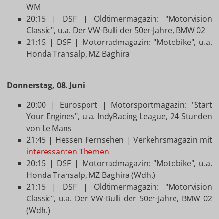
WM
20:15 | DSF | Oldtimermagazin: "Motorvision
Classic", u.a. Der VW-Bulli der 50er-Jahre, BMW 02
21:15 | DSF | Motorradmagazin: "Motobike", u.a.
Honda Transalp, MZ Baghira
Donnerstag, 08. Juni
20:00 | Eurosport | Motorsportmagazin: "Start
Your Engines", u.a. IndyRacing League, 24 Stunden
von Le Mans
21:45 | Hessen Fernsehen | Verkehrsmagazin mit
interessanten Themen
20:15 | DSF | Motorradmagazin: "Motobike", u.a.
Honda Transalp, MZ Baghira (Wdh.)
21:15 | DSF | Oldtimermagazin: "Motorvision
Classic", u.a. Der VW-Bulli der 50er-Jahre, BMW 02
(Wdh.)