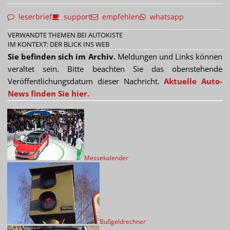
leserbrief
support
empfehlen
whatsapp
VERWANDTE THEMEN BEI AUTOKISTE
IM KONTEXT: DER BLICK INS WEB
Sie befinden sich im Archiv.
Meldungen und Links können
veraltet sein. Bitte beachten Sie das obenstehende
Veröffentlichungsdatum dieser Nachricht.
Aktuelle Auto-
News finden Sie hier.
Messekalender
Bußgeldrechner