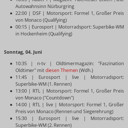
Autowahnsinn Nürburgring
22:00 | DSF | Motorsport: Formel 1, Großer Preis
von Monaco (Qualifying)
00:15 | Eurosport | Motorradsport: Superbike-WM
in Hockenheim (Qualifying)
Sonntag, 04. Juni
10:35 | n-tv | Oldtimermagazin: "Faszination
Oldtimer" mit
diesen Themen
(Wdh.)
11:45 | Eurosport | live | Motorradsport:
Superbike-WM (1. Rennen)
13:00 | RTL | Motorsport: Formel 1, Großer Preis
von Monaco ("Countdown")
14:00 | RTL | live | Motorsport: Formel 1, Großer
Preis von Monaco (Rennen und Siegerehrung)
15:30 | Eurosport | live | Motorradsport:
Superbike-WM (2. Rennen)