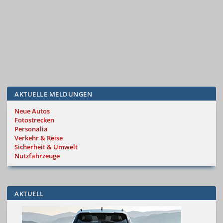
AKTUELLE MELDUNGEN
Neue Autos
Fotostrecken
Personalia
Verkehr & Reise
Sicherheit & Umwelt
Nutzfahrzeuge
AKTUELL