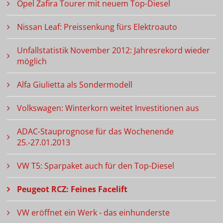
Opel Zafira Tourer mit neuem Top-Diesel
Nissan Leaf: Preissenkung fürs Elektroauto
Unfallstatistik November 2012: Jahresrekord wieder
möglich
Alfa Giulietta als Sondermodell
Volkswagen: Winterkorn weitet Investitionen aus
ADAC-Stauprognose für das Wochenende
25.-27.01.2013
VW T5: Sparpaket auch für den Top-Diesel
Peugeot RCZ: Feines Facelift
VW eröffnet ein Werk - das einhunderste