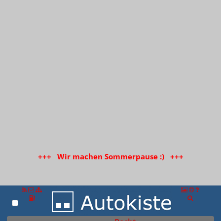
+++ Wir machen Sommerpause :) +++