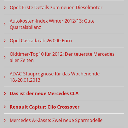
Opel: Erste Details zum neuen Dieselmotor
Autokosten-Index Winter 2012/13: Gute
Quartalsbilanz
Opel Cascada ab 26.000 Euro
Oldtimer-Top10 für 2012: Der teuerste Mercedes
aller Zeiten
ADAC-Stauprognose für das Wochenende
18.-20.01.2013
Das ist der neue Mercedes CLA
Renault Captur: Clio Crossover
Mercedes A-Klasse: Zwei neue Sparmodelle