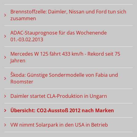
Brennstoffzelle: Daimler, Nissan und Ford tun sich
zusammen
ADAC-Stauprognose für das Wochenende
01.-03.02.2013
Mercedes W 125 fährt 433 km/h - Rekord seit 75
Jahren
Škoda: Günstige Sondermodelle von Fabia und
Roomster
Daimler startet CLA-Produktion in Ungarn
Übersicht: CO2-Ausstoß 2012 nach Marken
VW nimmt Solarpark in den USA in Betrieb