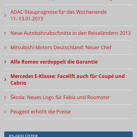
ADAC-Stauprognose für das Wochenende
11.-13.01.2013
Neue Autobahnabschnitte in den Reiseländern 2013
Mitsubishi Motors Deutschland: Neuer Chef
Alfa Romeo verdoppelt die Garantie
Mercedes E-Klasse: Facelift auch für Coupé und
Cabrio
Škoda: Neues Logo für Fabia und Roomster
Peugeot erhöht die Preise
PS-GEFLÜSTER