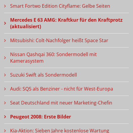
Smart Fortwo Edition Cityflame: Gelbe Seiten
Mercedes E 63 AMG: Kraftkur für den Kraftprotz
(aktualisiert)
Mitsubishi: Colt-Nachfolger heißt Space Star
Nissan Qashqai 360: Sondermodell mit
Kamerasystem
Suzuki Swift als Sondermodell
Audi: SQ5 als Benziner - nicht für West-Europa
Seat Deutschland mit neuer Marketing-Chefin
Peugeot 2008: Erste Bilder
Kia-Aktion: Sieben Jahre kostenlose Wartung