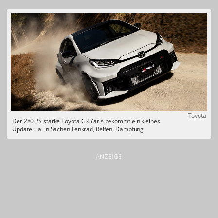
Toyota
Der 280 PS starke Toyota GR Yaris bekommt ein kleines
Update u.a. in Sachen Lenkrad, Reifen, Dämpfung
ANZEIGE