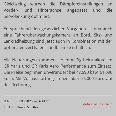
Gleichzeitig wurden die Dämpfereinstellungen an
Vorder- und Hinterachse angepasst und die
Servolenkung optimiert.
Entsprechend den gesetzlichen Vorgaben ist nun auch
eine Fahrerüberwachungskamera an Bord. Sitz- und
Lenkradheizung sind jetzt auch in Kombination mit der
optionalen vertikalen Handbremse erhältlich.
Alle Neuerungen kommen serienmäßig beim aktuellen
GR Yaris und GR Yaris Aero Performance zum Einsatz.
Die Preise beginnen unverändert bei 47.590 bzw. 51.090
Euro. Mit Vollausstattung stehen über 56.000 Euro auf
der Rechnung.
DATE
02.06.2026
—
# 14111
Autonews-Übersicht
TEXT
Hanno S. Ritter