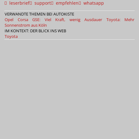
leserbrief
support
empfehlen
whatsapp
VERWANDTE THEMEN BEI AUTOKISTE
Opel Corsa GSE: Viel Kraft, wenig Ausdauer
Toyota: Mehr
Sonnenstrom aus Köln
IM KONTEXT: DER BLICK INS WEB
Toyota