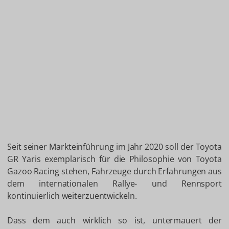
Seit seiner Markteinführung im Jahr 2020 soll der Toyota
GR Yaris exemplarisch für die Philosophie von Toyota
Gazoo Racing stehen, Fahrzeuge durch Erfahrungen aus
dem internationalen Rallye- und Rennsport
kontinuierlich weiterzuentwickeln.
Dass dem auch wirklich so ist, untermauert der