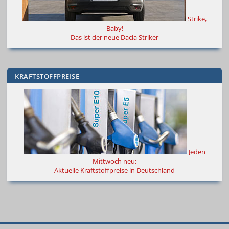
Strike,
Baby!
Das ist der neue Dacia Striker
KRAFTSTOFFPREISE
Jeden
Mittwoch neu:
Aktuelle Kraftstoffpreise in Deutschland