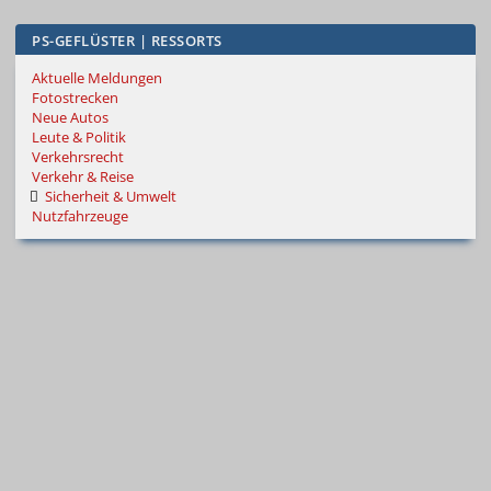
PS-GEFLÜSTER | RESSORTS
Aktuelle Meldungen
Fotostrecken
Neue Autos
Leute & Politik
Verkehrsrecht
Verkehr & Reise
Sicherheit & Umwelt
Nutzfahrzeuge