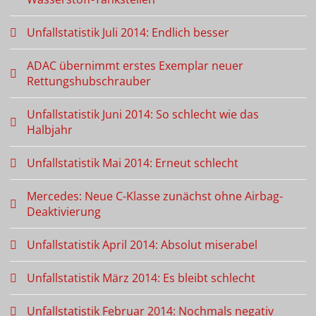
Unfallstatistik Juli 2014: Endlich besser
ADAC übernimmt erstes Exemplar neuer
Rettungshubschrauber
Unfallstatistik Juni 2014: So schlecht wie das
Halbjahr
Unfallstatistik Mai 2014: Erneut schlecht
Mercedes: Neue C-Klasse zunächst ohne Airbag-
Deaktivierung
Unfallstatistik April 2014: Absolut miserabel
Unfallstatistik März 2014: Es bleibt schlecht
Unfallstatistik Februar 2014: Nochmals negativ