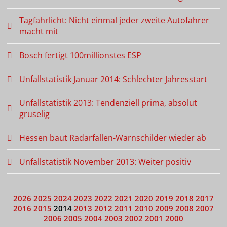
Tagfahrlicht: Nicht einmal jeder zweite Autofahrer
macht mit
Bosch fertigt 100millionstes ESP
Unfallstatistik Januar 2014: Schlechter Jahresstart
Unfallstatistik 2013: Tendenziell prima, absolut
gruselig
Hessen baut Radarfallen-Warnschilder wieder ab
Unfallstatistik November 2013: Weiter positiv
2026
2025
2024
2023
2022
2021
2020
2019
2018
2017
2016
2015
2014
2013
2012
2011
2010
2009
2008
2007
2006
2005
2004
2003
2002
2001
2000