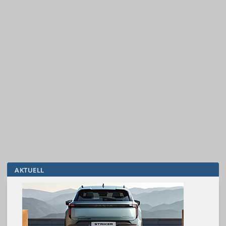
AKTUELL