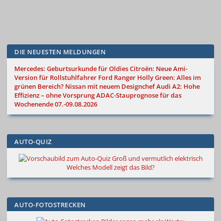
DIE NEUESTEN MELDUNGEN
Mercedes: Geburtsurkunde für Oldies
Citroën: Neue Ami-
Version für Rollstuhlfahrer
Ford Ranger Holly Green: Alles im
grünen Bereich?
Nissan mit neuem Designchef
Audi A2: Hohe
Effizienz – ohne Vorsprung
ADAC-Stauprognose für das
Wochenende 07.-09.08.2026
AUTO-QUIZ
Groß und vermutlich elektrisch
Welches Modell zeigt das Bild?
AUTO-FOTOSTRECKEN