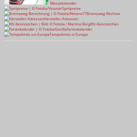
Messekalender
Spritpreise
Bremsweg-Rechner
Hersteller-Adressen
Kfz-Kennzeichen
Ferienkalender
Tempolimits in Europa