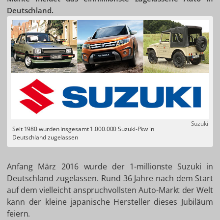
Deutschland.
Suzuki
Seit 1980 wurden insgesamt 1.000.000 Suzuki-Pkw in
Deutschland zugelassen
Anfang März 2016 wurde der 1-millionste Suzuki in
Deutschland zugelassen. Rund 36 Jahre nach dem Start
auf dem vielleicht anspruchvollsten Auto-Markt der Welt
kann der kleine japanische Hersteller dieses Jubiläum
feiern.