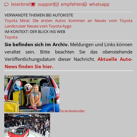
leserbrief
support
empfehlen
whatsapp
VERWANDTE THEMEN BEI AUTOKISTE
Toyota Mirai: Die ersten Autos kommen an
Neues vom Toyota
Landcruiser
Neues vom Toyota Aygo
IM KONTEXT: DER BLICK INS WEB
Toyota
Sie befinden sich im Archiv.
Meldungen und Links können
veraltet sein. Bitte beachten Sie das obenstehende
Veröffentlichungsdatum dieser Nachricht.
Aktuelle Auto-
News finden Sie hier.
Ferienkalender