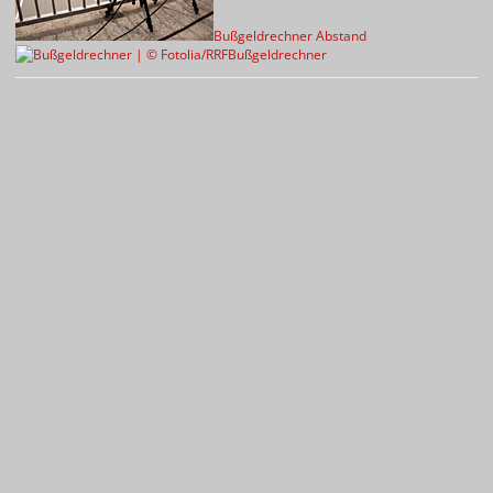
Bußgeldrechner Abstand
Bußgeldrechner