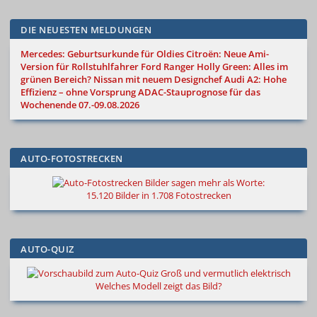
DIE NEUESTEN MELDUNGEN
Mercedes: Geburtsurkunde für Oldies
Citroën: Neue Ami-
Version für Rollstuhlfahrer
Ford Ranger Holly Green: Alles im
grünen Bereich?
Nissan mit neuem Designchef
Audi A2: Hohe
Effizienz – ohne Vorsprung
ADAC-Stauprognose für das
Wochenende 07.-09.08.2026
AUTO-FOTOSTRECKEN
Bilder sagen mehr als Worte
:
15.120 Bilder in 1.708 Fotostrecken
AUTO-QUIZ
Groß und vermutlich elektrisch
Welches Modell zeigt das Bild?